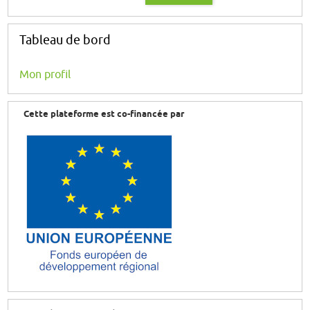
Tableau de bord
Mon profil
Cette plateforme est co-financée par