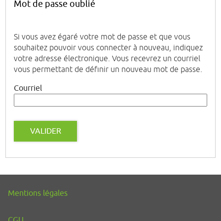
Mot de passe oublié
Si vous avez égaré votre mot de passe et que vous
souhaitez pouvoir vous connecter à nouveau, indiquez
votre adresse électronique. Vous recevrez un courriel
vous permettant de définir un nouveau mot de passe.
Courriel
VALIDER
Mentions légales
CGU