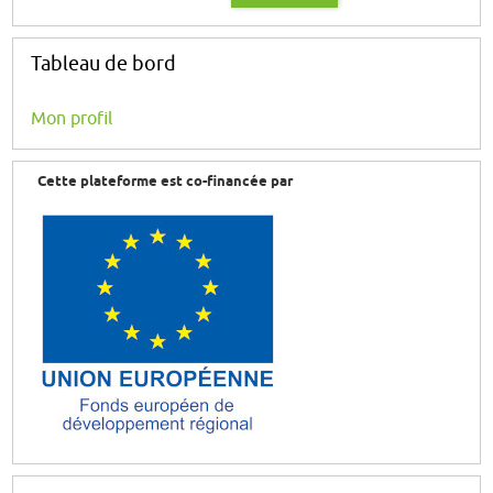
Tableau de bord
Mon profil
Cette plateforme est co-financée par