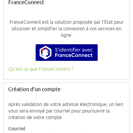
FranceConnect
FranceConnect est la solution proposée par l’État pour
sécuriser et simplifier la connexion à vos services en
ligne.
S’identifier avec FranceConnect
Qu’est-ce que FranceConnect ?
Création d’un compte
Après validation de votre adresse électronique, un lien
vous sera envoyé par courriel pour poursuivre la
création de votre compte.
Courriel